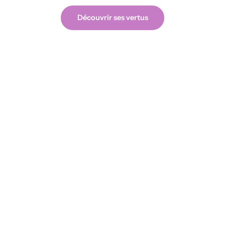
Découvrir ses vertus
Voir les créations